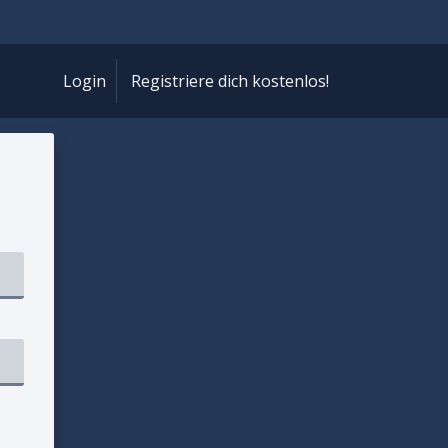
Login
Registriere dich kostenlos!