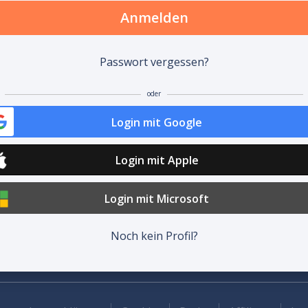
Anmelden
Passwort vergessen?
oder
Login mit Google
Login mit Apple
Login mit Microsoft
Noch kein Profil?