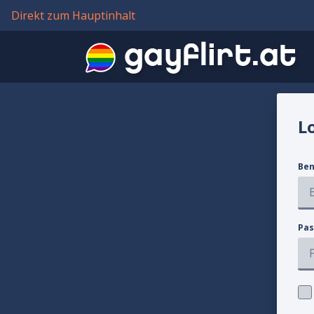
Direkt zum Hauptinhalt
Lo
Ben
Pas